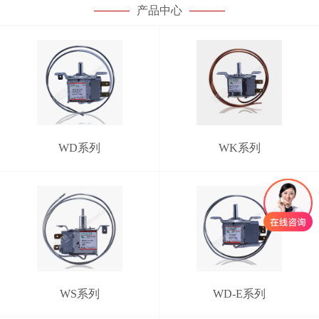
产品中心
WD系列
WK系列
WS系列
WD-E系列