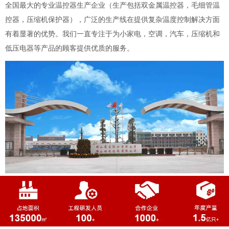
全国最大的专业温控器生产企业（生产包括双金属温控器，毛细管温
控器，压缩机保护器），广泛的生产线在提供复杂温度控制解决方面
有着显著的优势。我们一直专注于为小家电，空调，汽车，压缩机和
低压电器等产品的顾客提供优质的服务。