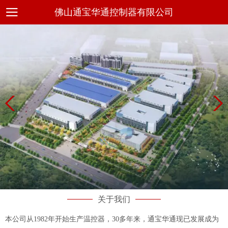
佛山通宝华通控制器有限公司
关于我们
本公司从1982年开始生产温控器，30多年来，通宝华通现已发展成为