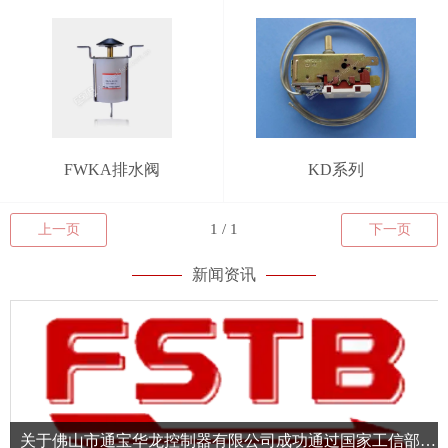
FWKA排水阀
KD系列
上一页
下一页
新闻资讯
关于佛山市通宝华龙控制器有限公司成功通过国家工信部专精特新“小巨人”企业认定的简讯