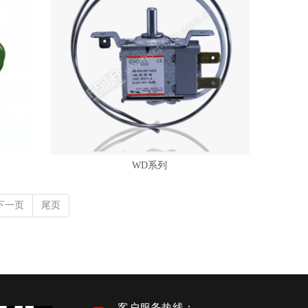
WD系列
下一页
尾页
客户服务热线：