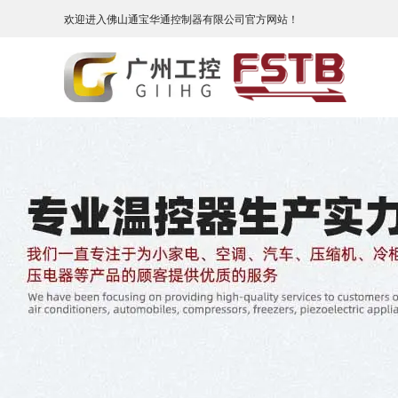
欢迎进入佛山通宝华通控制器有限公司官方网站！