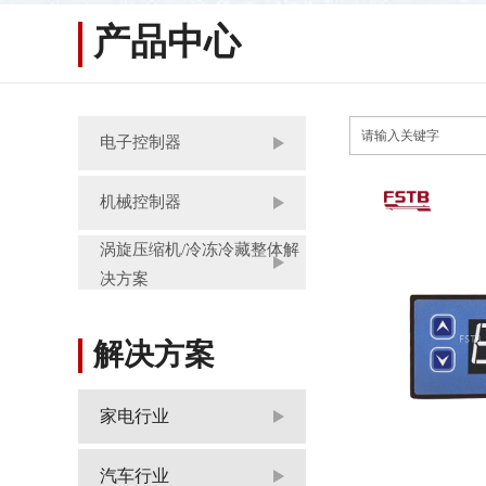
产品中心
电子控制器
机械控制器
涡旋压缩机/冷冻冷藏整体解
决方案
解决方案
家电行业
汽车行业