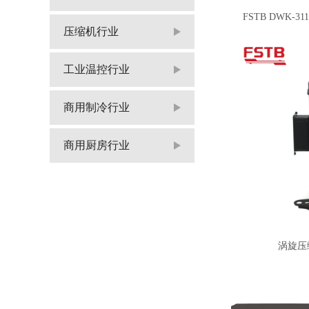
FSTB DWK
压缩机行业
工业温控行业
商用制冷行业
商用厨房行业
涡旋压