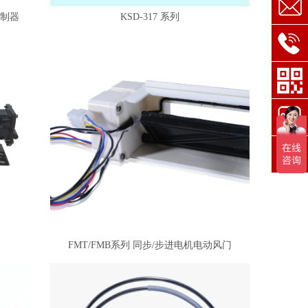
控制器
KSD-317 系列
FMT/FMB系列 同步/步进电机电动风门