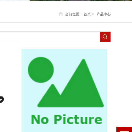
当前位置：
首页
>
产品中心