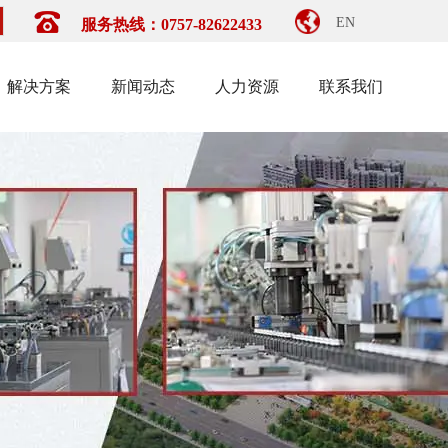
EN
服务热线：0757-82622433
解决方案
新闻动态
人力资源
联系我们