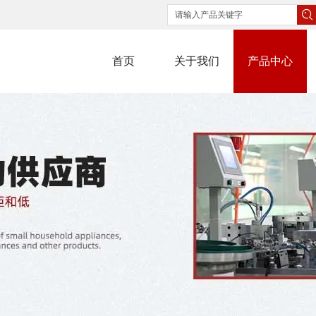
首页
关于我们
产品中心