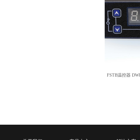
FSTB温控器 D