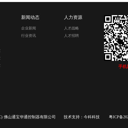
新闻动态
人力资源
企业新闻
人才战略
行业资讯
人才招聘
业
业
业
手机
C) 佛山通宝华通控制器有限公司 技术支持：
今科科技
粤ICP备202