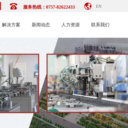
EN
服务热线：0757-82622433
解决方案
新闻动态
人力资源
联系我们