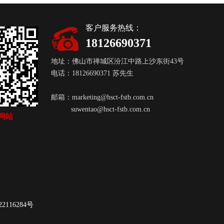
客户服务热线：
18126690371
地址：佛山市禅城区汾江中路上沙东街43号
电话：18126690371 苏先生
邮箱：
marketing@hsct-fstb.com.cn
suwentao@hsct-fstb.com.cn
网站
2116284号