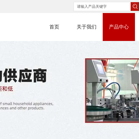
首页
关于我们
产品中心