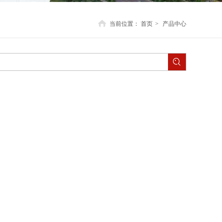
当前位置：
首页
>
产品中心