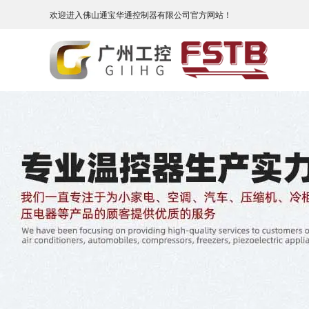
欢迎进入佛山通宝华通控制器有限公司官方网站！