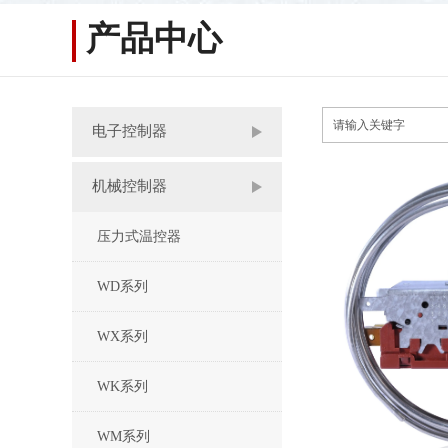
产品中心
电子控制器
机械控制器
压力式温控器
WD系列
WX系列
WK系列
WM系列