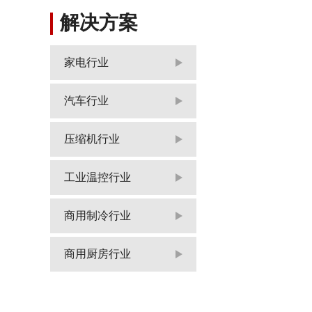
解决方案
家电行业
汽车行业
压缩机行业
工业温控行业
商用制冷行业
商用厨房行业