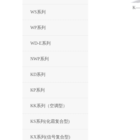
K—
WS系列
WP系列
WD-E系列
NWP系列
KD系列
KP系列
KK系列（空调型）
KS系列(化霜复合型)
KX系列(信号复合型)